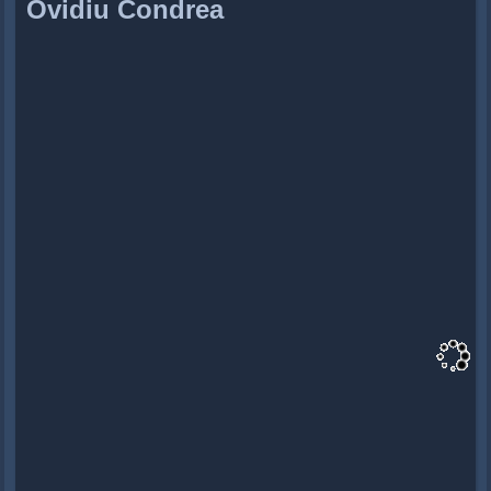
Ovidiu Condrea